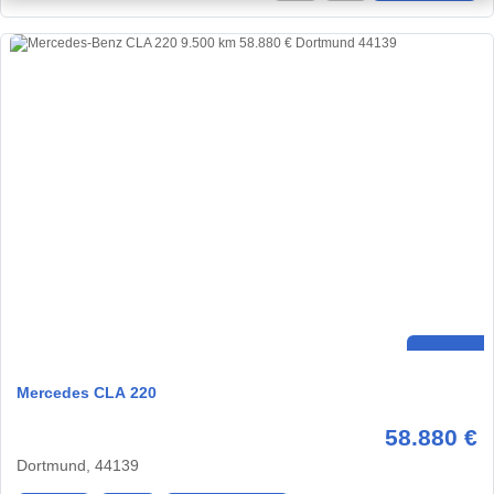
Mercedes CLA 220
58.880 €
Dortmund, 44139