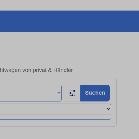
htwagen von privat & Händler
Suchen