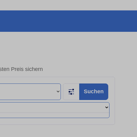
ten Preis sichern
Suchen