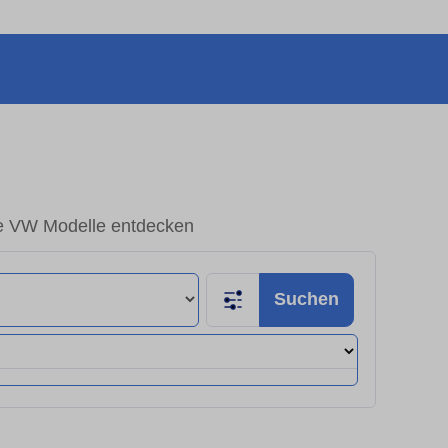
e VW Modelle entdecken
Suchen