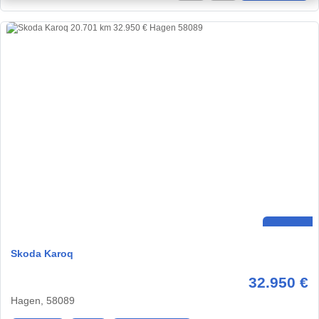
Skoda Karoq
32.950 €
Hagen, 58089