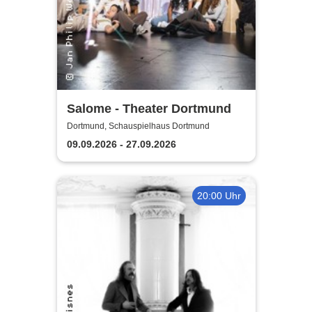
Salome - Theater Dortmund
Dortmund, Schauspielhaus Dortmund
09.09.2026 - 27.09.2026
20:00 Uhr