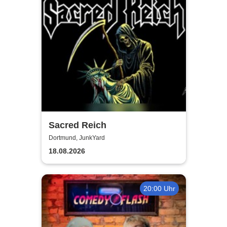
Sacred Reich
Dortmund, JunkYard
18.08.2026
20:00 Uhr