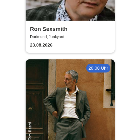
Ron Sexsmith
Dortmund, Junkyard
23.08.2026
20:00 Uhr