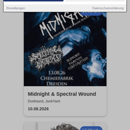
Einstellungen
Datenschutzerklärung
19:30 Uhr
Midnight & Spectral Wound
Dortmund, JunkYard
10.08.2026