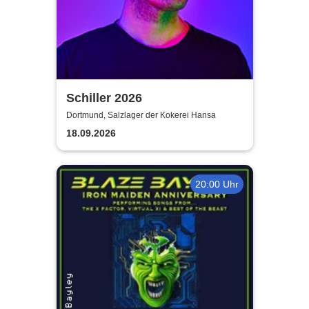
Schiller 2026
Dortmund, Salzlager der Kokerei Hansa
18.09.2026
20:00 Uhr