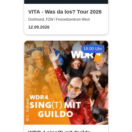
VITA - Was da los? Tour 2026
Dortmund, FZW / Freizeitzentrum West
12.09.2026
18:00 Uhr