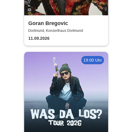
Goran Bregovic
Dortmund, Konzerthaus Dortmund
11.09.2026
19:00 Uhr