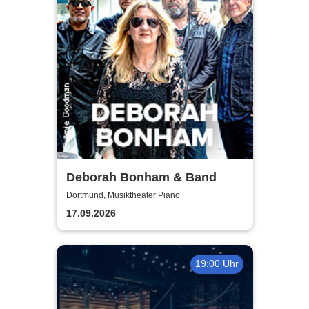
Deborah Bonham & Band
Dortmund, Musiktheater Piano
17.09.2026
19:00 Uhr