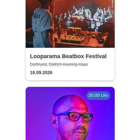
Looparama Beatbox Festival
Dortmund, Dietrich-Keuning-Haus
18.09.2026
20:00 Uhr