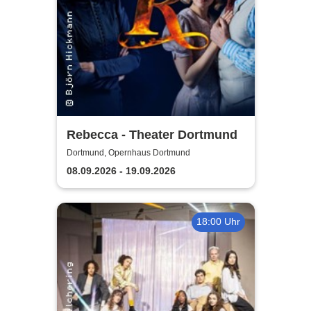
Rebecca - Theater Dortmund
Dortmund, Opernhaus Dortmund
08.09.2026 - 19.09.2026
18:00 Uhr