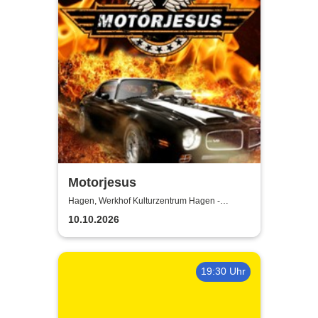
Motorjesus
Hagen, Werkhof Kulturzentrum Hagen -
Hohenlimburg
10.10.2026
19:30 Uhr