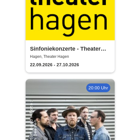
Sinfoniekonzerte - Theater
Hagen
Hagen, Theater Hagen
22.09.2026 - 27.10.2026
20:00 Uhr