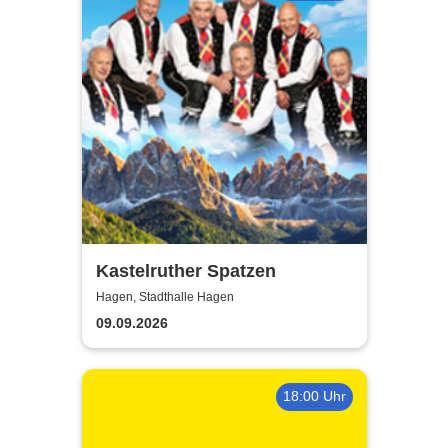
Kastelruther Spatzen
Hagen, Stadthalle Hagen
09.09.2026
18:00 Uhr