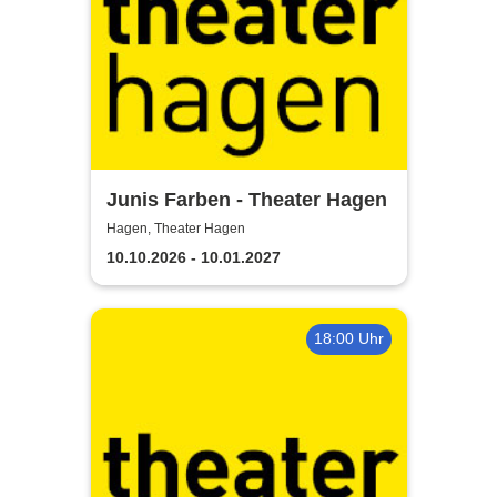
Junis Farben - Theater Hagen
Hagen, Theater Hagen
10.10.2026 - 10.01.2027
18:00 Uhr