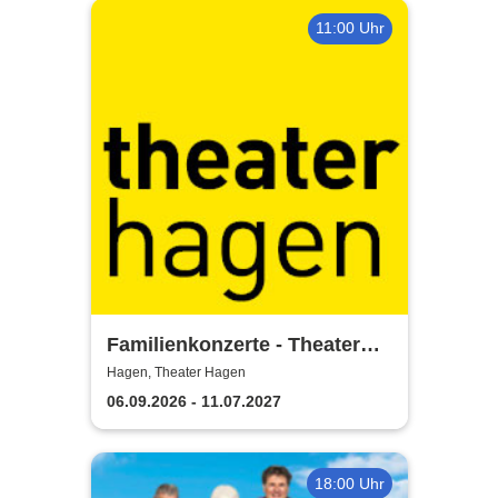
11:00 Uhr
Familienkonzerte - Theater
Hagen
Hagen, Theater Hagen
06.09.2026 - 11.07.2027
18:00 Uhr