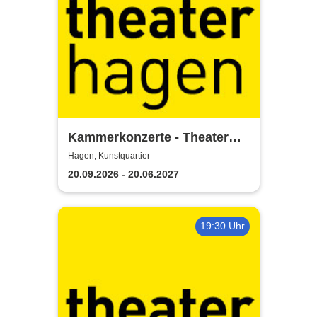
Kammerkonzerte - Theater
Hagen
Hagen, Kunstquartier
20.09.2026 - 20.06.2027
19:30 Uhr