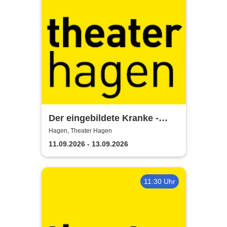
Der eingebildete Kranke -
Theater Hagen
Hagen, Theater Hagen
11.09.2026 - 13.09.2026
11:30 Uhr