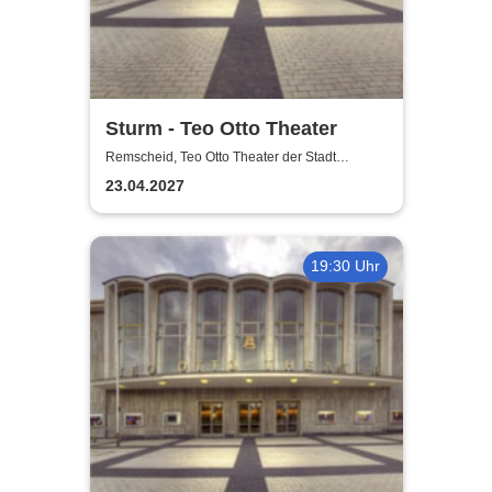
Sturm - Teo Otto Theater
Remscheid, Teo Otto Theater der Stadt
Remscheid
23.04.2027
19:30 Uhr