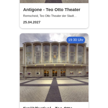
Antigone - Teo Otto Theater
Remscheid, Teo Otto Theater der Stadt
Remscheid
25.04.2027
19:30 Uhr