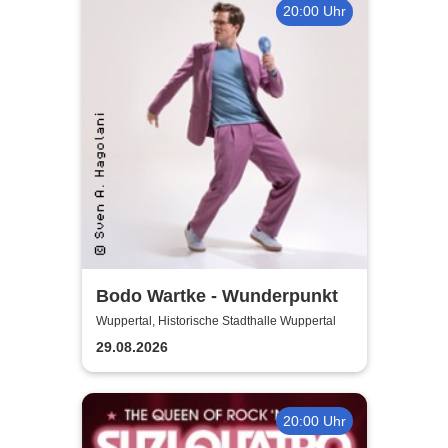
20:00 Uhr
Bodo Wartke - Wunderpunkt
Wuppertal, Historische Stadthalle Wuppertal
29.08.2026
20:00 Uhr