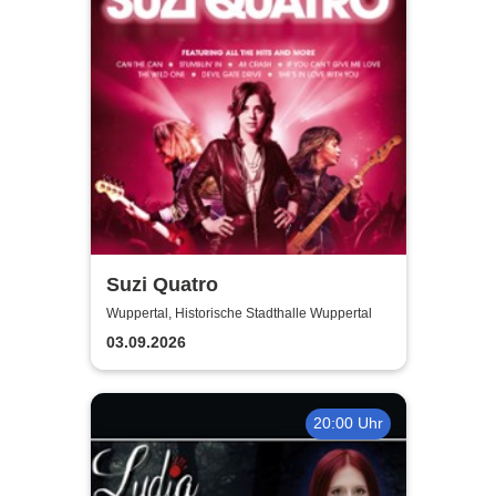
Suzi Quatro
Wuppertal, Historische Stadthalle Wuppertal
03.09.2026
20:00 Uhr