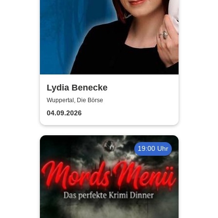
Lydia Benecke
Wuppertal, Die Börse
04.09.2026
19:00 Uhr