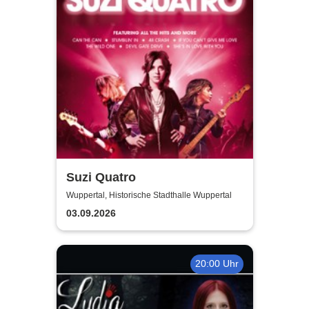
Suzi Quatro
Wuppertal, Historische Stadthalle Wuppertal
03.09.2026
20:00 Uhr