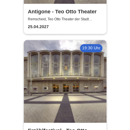
Antigone - Teo Otto Theater
Remscheid, Teo Otto Theater der Stadt
Remscheid
25.04.2027
19:30 Uhr