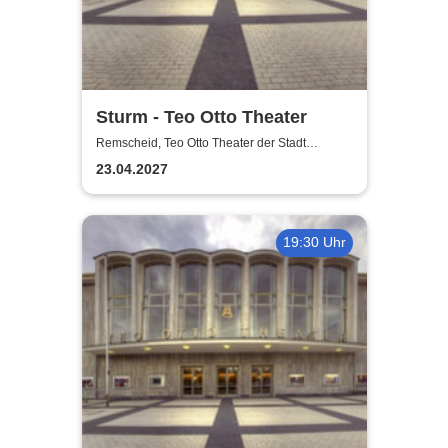
Sturm - Teo Otto Theater
Remscheid, Teo Otto Theater der Stadt
Remscheid
23.04.2027
19:30 Uhr