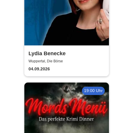
Lydia Benecke
Wuppertal, Die Börse
04.09.2026
19:00 Uhr