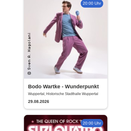
20:00 Uhr
Bodo Wartke - Wunderpunkt
Wuppertal, Historische Stadthalle Wuppertal
29.08.2026
20:00 Uhr