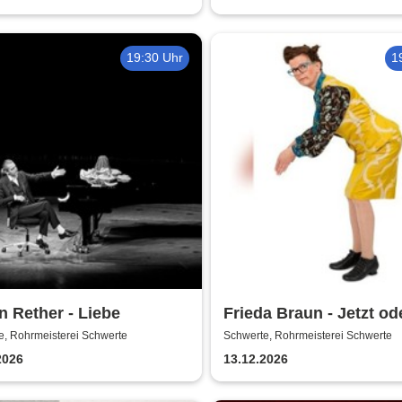
19:30 Uhr
1
 Rether - Liebe
Frieda Braun - Jetzt od
e, Rohrmeisterei Schwerte
Schwerte, Rohrmeisterei Schwerte
2026
13.12.2026