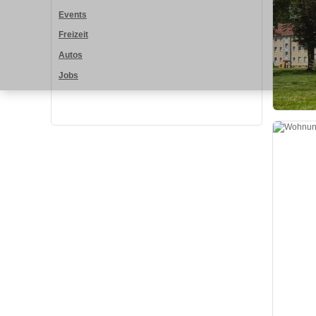
Events
Freizeit
Autos
Jobs