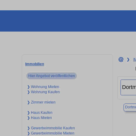
❯
I
Immobilien
Hier Angebot veröffentlichen
❯ Wohnung Mieten
❯ Wohnung Kaufen
❯ Zimmer mieten
Dortm
❯ Haus Kaufen
❯ Haus Mieten
❯ Gewerbeimmobilie Kaufen
❯ Gewerbeimmobilie Mieten