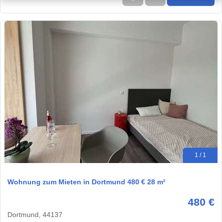
1 / 1
Wohnung zum Mieten in Dortmund 480 € 28 m²
480 €
Dortmund, 44137