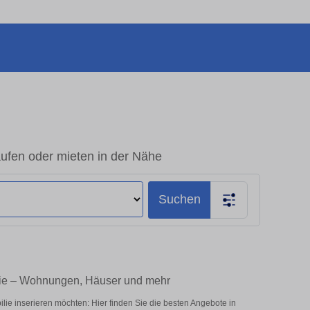
ufen oder mieten in der Nähe
Suchen
lie – Wohnungen, Häuser und mehr
e inserieren möchten: Hier finden Sie die besten Angebote in