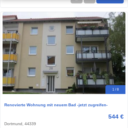
1 / 8
Renovierte Wohnung mit neuem Bad -jetzt zugreifen-
544 €
Dortmund, 44339