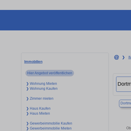
❯
I
Immobilien
Hier Angebot veröffentlichen
❯ Wohnung Mieten
❯ Wohnung Kaufen
❯ Zimmer mieten
Dortm
❯ Haus Kaufen
❯ Haus Mieten
❯ Gewerbeimmobilie Kaufen
Ob
❯ Gewerbeimmobilie Mieten