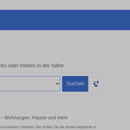
en oder mieten in der Nähe
Suchen
e – Wohnungen, Häuser und mehr
 inserieren möchten: Hier finden Sie die besten Angebote in