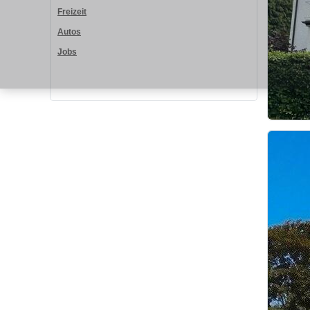
Freizeit
Autos
Jobs