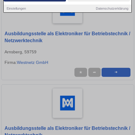
Einstellungen
Datenschutzerklärung
Ausbildungsstelle als Elektroniker für Betriebstechnik /
Netzwerktechnik
Arnsberg, 59759
Firma:
Westnetz GmbH
★
➦
➜
Ausbildungsstelle als Elektroniker für Betriebstechnik /