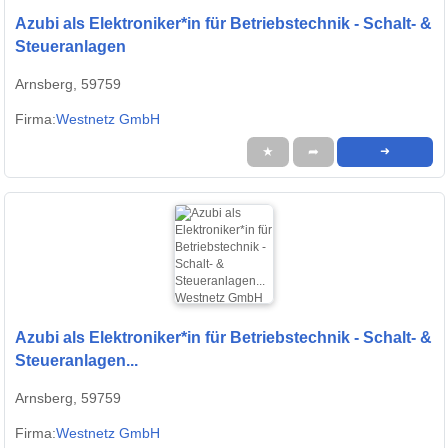
Azubi als Elektroniker*in für Betriebstechnik - Schalt- &
Steueranlagen
Arnsberg, 59759
Firma:
Westnetz GmbH
★
➦
➜
Azubi als Elektroniker*in für Betriebstechnik - Schalt- &
Steueranlagen...
Arnsberg, 59759
Firma:
Westnetz GmbH