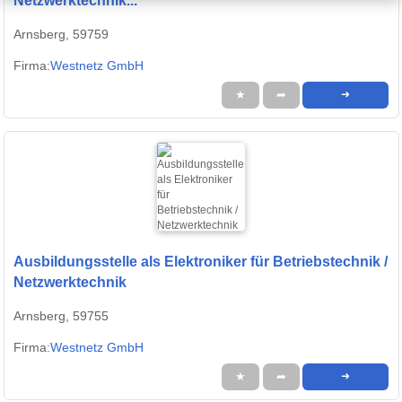
Netzwerktechnik...
Arnsberg, 59759
Firma:
Westnetz GmbH
★
➦
➜
Ausbildungsstelle als Elektroniker für Betriebstechnik /
Netzwerktechnik
Arnsberg, 59755
Firma:
Westnetz GmbH
★
➦
➜