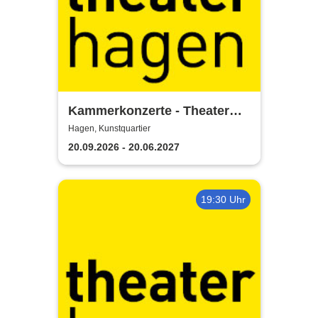
Kammerkonzerte - Theater
Hagen
Hagen, Kunstquartier
20.09.2026 - 20.06.2027
19:30 Uhr