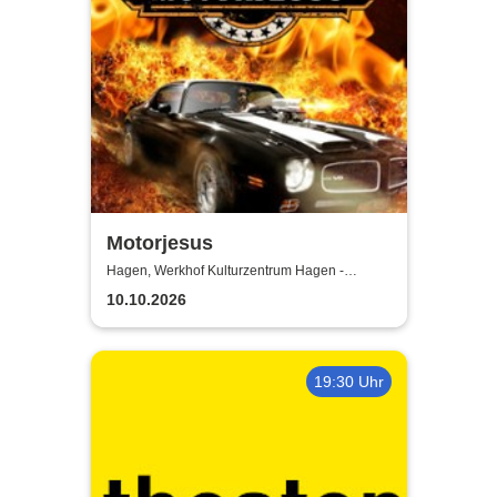
Motorjesus
Hagen, Werkhof Kulturzentrum Hagen -
Hohenlimburg
10.10.2026
19:30 Uhr