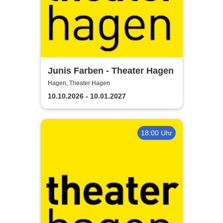
Junis Farben - Theater Hagen
Hagen, Theater Hagen
10.10.2026 - 10.01.2027
18:00 Uhr