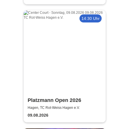
14:30 Uhr
Platzmann Open 2026
Hagen, TC Rot-Weiss Hagen e.V.
09.08.2026