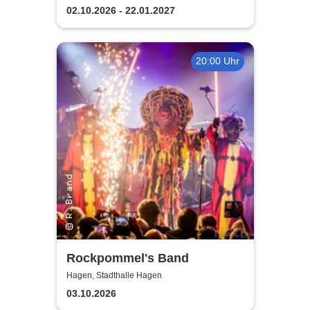
02.10.2026 - 22.01.2027
20:00 Uhr
Rockpommel's Band
Hagen, Stadthalle Hagen
03.10.2026