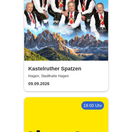
Kastelruther Spatzen
Hagen, Stadthalle Hagen
09.09.2026
18:00 Uhr