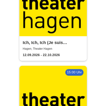
Ich, Ich, Ich (Je suis
narcissiste) - Theater Hagen
Hagen, Theater Hagen
12.09.2026 - 22.10.2026
15:00 Uhr