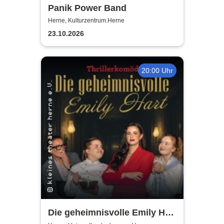
Panik Power Band
Herne, Kulturzentrum.Herne
23.10.2026
20:00 Uhr
Die geheimnisvolle Emily Hart