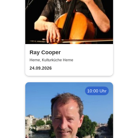
Ray Cooper
Herne, Kulturküche Herne
24.09.2026
10:00 Uhr