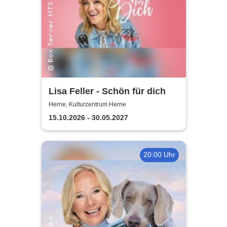
Lisa Feller - Schön für dich
Herne, Kulturzentrum.Herne
15.10.2026 - 30.05.2027
20:00 Uhr