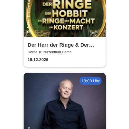
Der Herr der Ringe & Der
Hobbit
Herne, Kulturzentrum.Herne
19.12.2026
19:00 Uhr