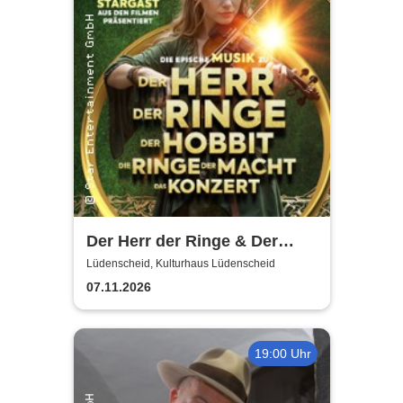
Der Herr der Ringe & Der
Hobbit
Lüdenscheid, Kulturhaus Lüdenscheid
07.11.2026
19:00 Uhr