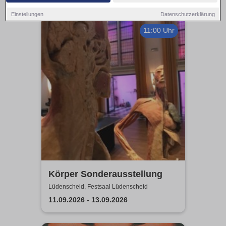
Einstellungen
Datenschutzerklärung
11:00 Uhr
Körper Sonderausstellung
Lüdenscheid, Festsaal Lüdenscheid
11.09.2026 - 13.09.2026