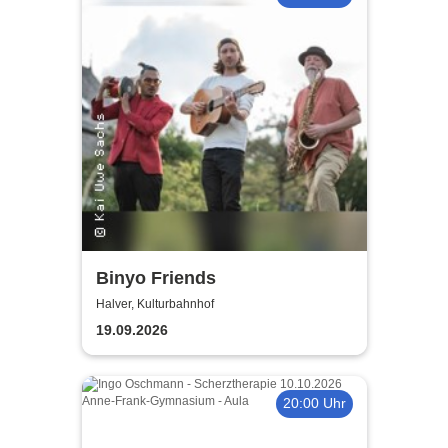
Binyo Friends
Halver, Kulturbahnhof
19.09.2026
20:00 Uhr