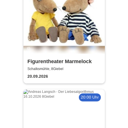
Figurentheater Marmelock
Schalksmühle, 8Giebel
20.09.2026
20:00 Uhr