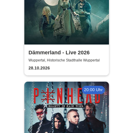
Dämmerland - Live 2026
Wuppertal, Historische Stadthalle Wuppertal
28.10.2026
20:00 Uhr