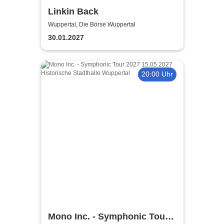
Linkin Back
Wuppertal, Die Börse Wuppertal
30.01.2027
20:00 Uhr
Mono Inc. - Symphonic Tour