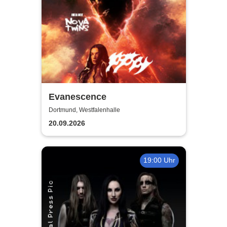
Evanescence
Dortmund, Westfalenhalle
20.09.2026
19:00 Uhr