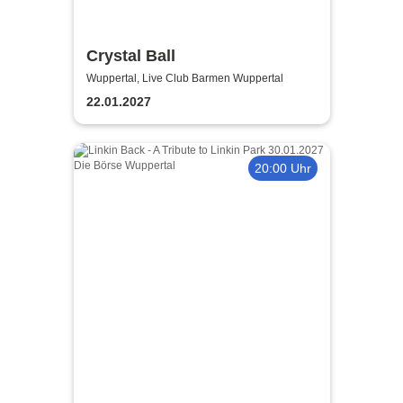
Crystal Ball
Wuppertal, Live Club Barmen Wuppertal
22.01.2027
20:00 Uhr