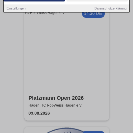
Einstellungen
Datenschutzerklärung
14:30 Uhr
Platzmann Open 2026
Hagen, TC Rot-Weiss Hagen e.V.
09.08.2026