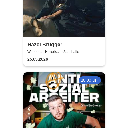
Hazel Brugger
Wuppertal, Historische Stadthalle
25.09.2026
20:00 Uhr