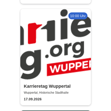
10:00 Uhr
Karrieretag Wuppertal
Wuppertal, Historische Stadthalle
17.09.2026