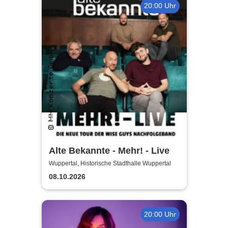
20:00 Uhr
Alte Bekannte - Mehr! - Live
Wuppertal, Historische Stadthalle Wuppertal
08.10.2026
20:00 Uhr