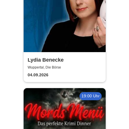
Lydia Benecke
Wuppertal, Die Börse
04.09.2026
19:00 Uhr