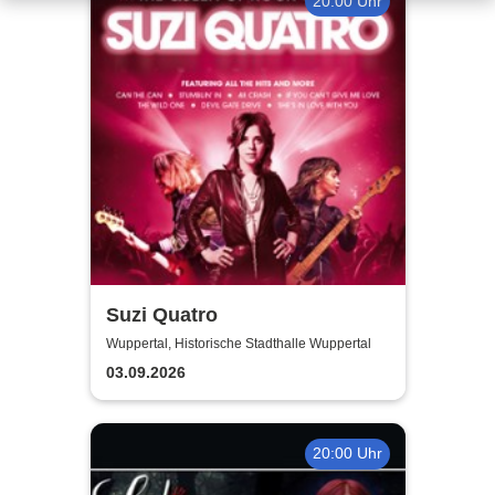
20:00 Uhr
Suzi Quatro
Wuppertal, Historische Stadthalle Wuppertal
03.09.2026
20:00 Uhr