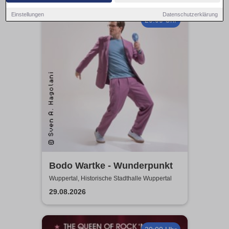
Einstellungen
Datenschutzerklärung
20:00 Uhr
Bodo Wartke - Wunderpunkt
Wuppertal, Historische Stadthalle Wuppertal
29.08.2026