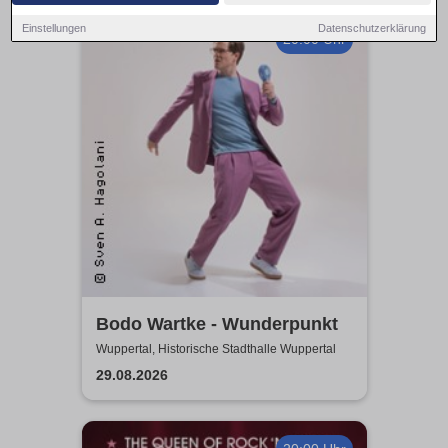
Einstellungen
Datenschutzerklärung
20:00 Uhr
Bodo Wartke - Wunderpunkt
Wuppertal, Historische Stadthalle Wuppertal
29.08.2026