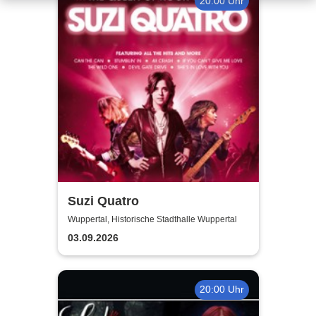
20:00 Uhr
Suzi Quatro
Wuppertal, Historische Stadthalle Wuppertal
03.09.2026
20:00 Uhr