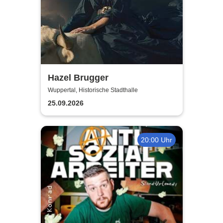
Hazel Brugger
Wuppertal, Historische Stadthalle
25.09.2026
20:00 Uhr