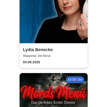
Lydia Benecke
Wuppertal, Die Börse
04.09.2026
19:00 Uhr