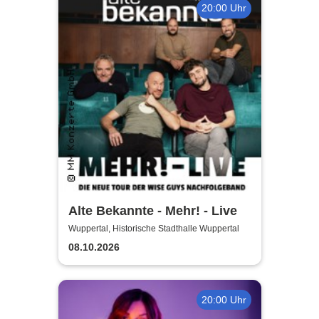
20:00 Uhr
Alte Bekannte - Mehr! - Live
Wuppertal, Historische Stadthalle Wuppertal
08.10.2026
20:00 Uhr