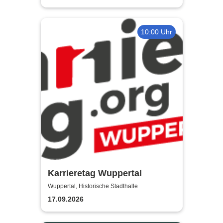
10:00 Uhr
Karrieretag Wuppertal
Wuppertal, Historische Stadthalle
17.09.2026