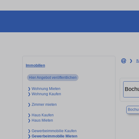
❯
I
Immobilien
Hier Angebot veröffentlichen
❯ Wohnung Mieten
❯ Wohnung Kaufen
❯ Zimmer mieten
Boch
❯ Haus Kaufen
❯ Haus Mieten
❯ Gewerbeimmobilie Kaufen
❯ Gewerbeimmobilie Mieten