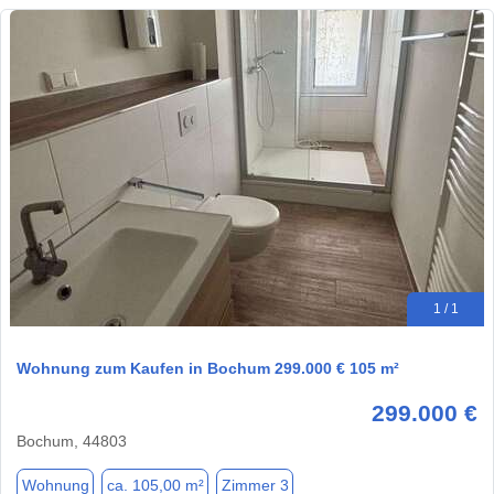
1 / 1
Wohnung zum Kaufen in Bochum 299.000 € 105 m²
299.000 €
Bochum, 44803
Wohnung
ca. 105,00 m²
Zimmer 3