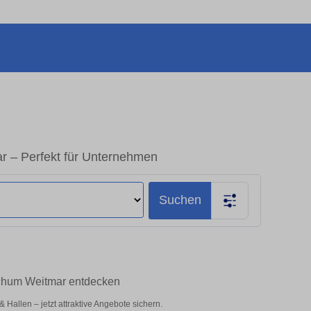
 – Perfekt für Unternehmen
Suchen
ochum Weitmar entdecken
allen – jetzt attraktive Angebote sichern.