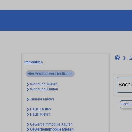
❯
I
Immobilien
Hier Angebot veröffentlichen
❯ Wohnung Mieten
❯ Wohnung Kaufen
❯ Zimmer mieten
Boch
❯ Haus Kaufen
❯ Haus Mieten
❯ Gewerbeimmobilie Kaufen
❯ Gewerbeimmobilie Mieten