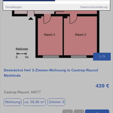
Einstellungen
Datenschutzerklärung
1 / 5
Demnächst frei! 3-Zimmer-Wohnung in Castrop-Rauxel
Merklinde
439 €
Castrop-Rauxel, 44577
Wohnung
ca. 58,40 m²
Zimmer 3