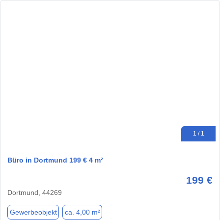
1 / 1
Büro in Dortmund 199 € 4 m²
199 €
Dortmund, 44269
Gewerbeobjekt
ca. 4,00 m²