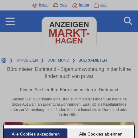
Event
Auto
Immo
Job
ANZEIGEN
MARKT-
HAGEN
❯
IMMOBILIEN
❯
DORTMUND
❯
BUERO-MIETEN
Büro mieten Dortmund - Eigentumswohnung in der Nähe
finden auch von privat
Finden Sie hier Ihre Büro zum mieten in Dortmund
Suchen Sie in Dortmund eine Büro zum mieten? Finden Sie hier eine
große Auswahl an Eigentumswohnungen. Egal, ob als Kapitalanlage
oder zur Vermietung – hier finden Sie Ihre Immobilie in Dortmund oder
in der Nähe.
Alle Cookies akzeptieren
Alle Cookies ablehnen