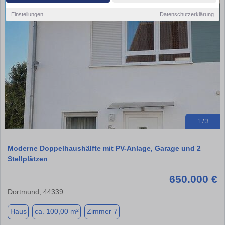
Einstellungen
Datenschutzerklärung
1 / 3
Moderne Doppelhaushälfte mit PV-Anlage, Garage und 2
Stellplätzen
650.000 €
Dortmund, 44339
Haus
ca. 100,00 m²
Zimmer 7