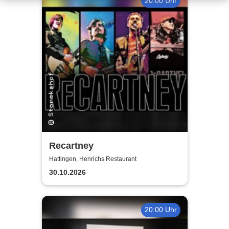
20:00 Uhr
Recartney
Hattingen, Henrichs Restaurant
30.10.2026
20:00 Uhr