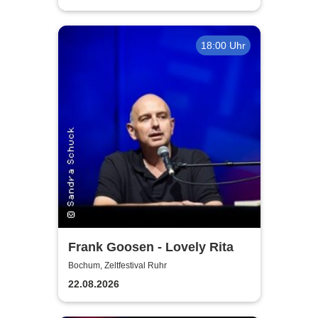
18:00 Uhr
Frank Goosen - Lovely Rita
Bochum, Zeltfestival Ruhr
22.08.2026