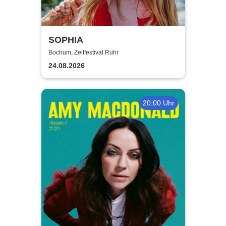
SOPHIA
Bochum, Zeltfestival Ruhr
24.08.2026
20:00 Uhr