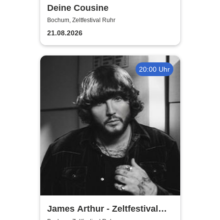
Deine Cousine
Bochum, Zeltfestival Ruhr
21.08.2026
20:00 Uhr
James Arthur - Zeltfestival