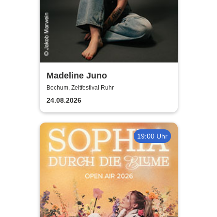
Madeline Juno
Bochum, Zeltfestival Ruhr
24.08.2026
19:00 Uhr