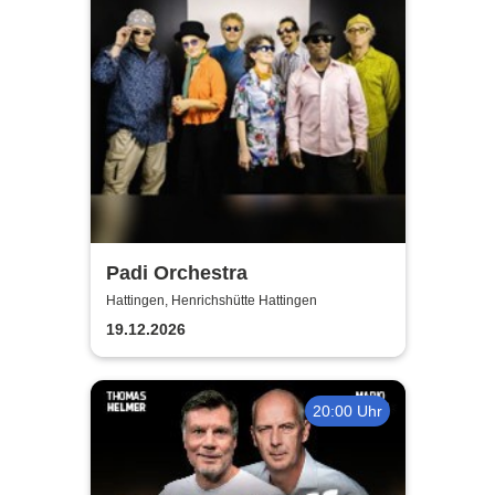
Padi Orchestra
Hattingen, Henrichshütte Hattingen
19.12.2026
20:00 Uhr