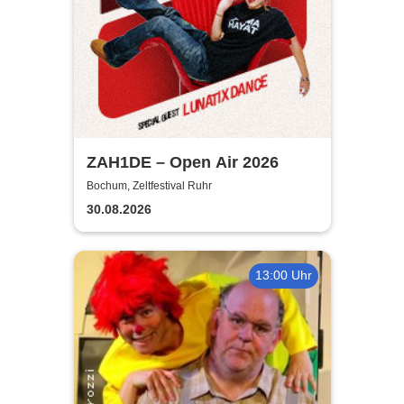
ZAH1DE – Open Air 2026
Bochum, Zeltfestival Ruhr
30.08.2026
13:00 Uhr