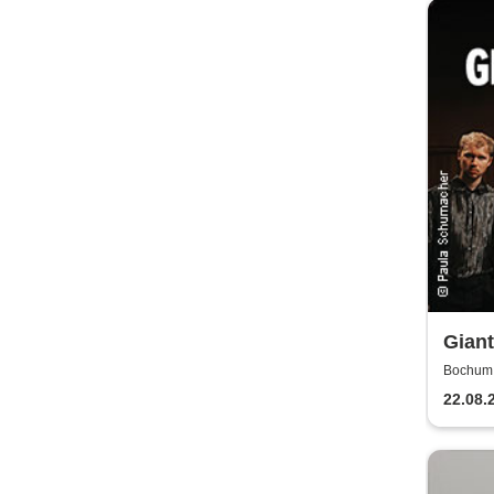
Giant
Bochum, 
22.08.