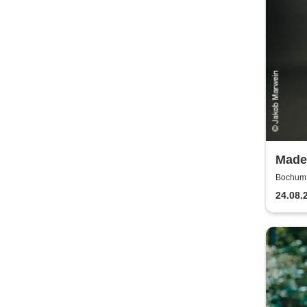
Made
Bochum, 
24.08.