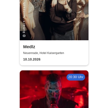
Medlz
Neuenrade, Hotel Kaisergarten
10.10.2026
20:30 Uhr