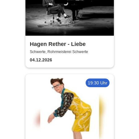
Hagen Rether - Liebe
Schwerte, Rohrmeisterei Schwerte
04.12.2026
19:30 Uhr