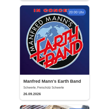
20:00 Uhr
Manfred Mann's Earth Band
Schwerte, Freischütz Schwerte
26.09.2026