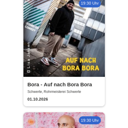
19:30 Uhr
Bora - Auf nach Bora Bora
Schwerte, Rohrmeisterei Schwerte
01.10.2026
19:30 Uhr