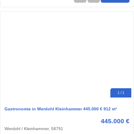
1 / 1
Gastronomie in Werdohl Kleinhammer 445.000 € 912 m²
445.000 €
Werdohl / Kleinhammer, 58791