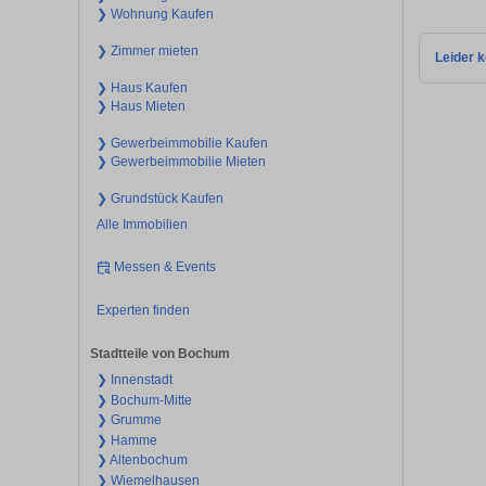
❯ Wohnung Kaufen
❯ Zimmer mieten
Leider k
❯ Haus Kaufen
❯ Haus Mieten
❯ Gewerbeimmobilie Kaufen
❯ Gewerbeimmobilie Mieten
❯ Grundstück Kaufen
Alle Immobilien
Messen & Events
Experten finden
Stadtteile von Bochum
❯ Innenstadt
❯ Bochum-Mitte
❯ Grumme
❯ Hamme
❯ Altenbochum
❯ Wiemelhausen