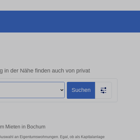
n der Nähe finden auch von privat
Suchen
um Mieten in Bochum
Auswahl an Eigentumswohnungen. Egal, ob als Kapitalanlage