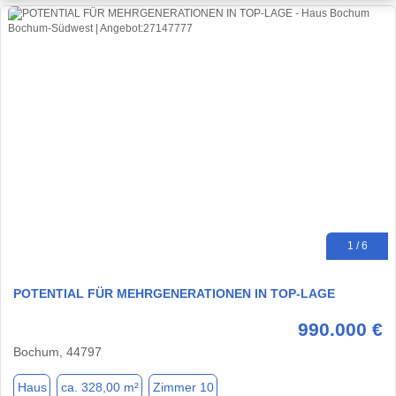
1 / 6
POTENTIAL FÜR MEHRGENERATIONEN IN TOP-LAGE
990.000 €
Bochum, 44797
Haus
ca. 328,00 m²
Zimmer 10