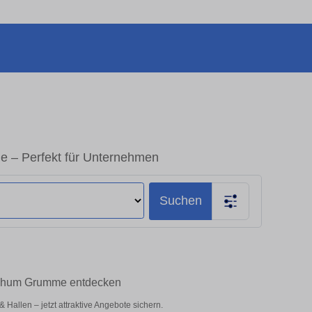
 – Perfekt für Unternehmen
Suchen
Bochum Grumme entdecken
allen – jetzt attraktive Angebote sichern.