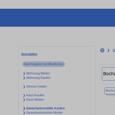
❯
I
Immobilien
Hier Angebot veröffentlichen
❯ Wohnung Mieten
❯ Wohnung Kaufen
❯ Zimmer mieten
Boch
❯ Haus Kaufen
❯ Haus Mieten
❯ Gewerbeimmobilie Kaufen
❯ Gewerbeimmobilie Mieten