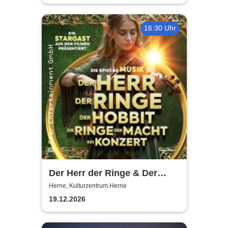
16:30 Uhr
Der Herr der Ringe & Der
Hobbit
Herne, Kulturzentrum.Herne
19.12.2026