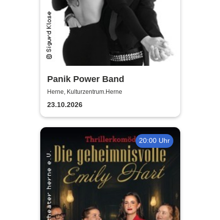
Panik Power Band
Herne, Kulturzentrum.Herne
23.10.2026
20:00 Uhr