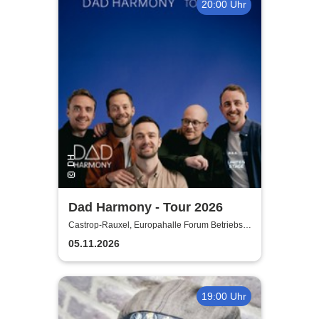
20:00 Uhr
Dad Harmony - Tour 2026
Castrop-Rauxel, Europahalle Forum Betriebs-
GmbH
05.11.2026
19:00 Uhr