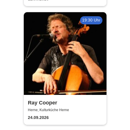
19:30 Uhr
Ray Cooper
Herne, Kulturküche Herne
24.09.2026