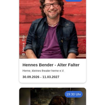
Hennes Bender - Alter Falter
Herne, kleines theater herne e.V.
30.09.2026 - 11.03.2027
19:30 Uhr