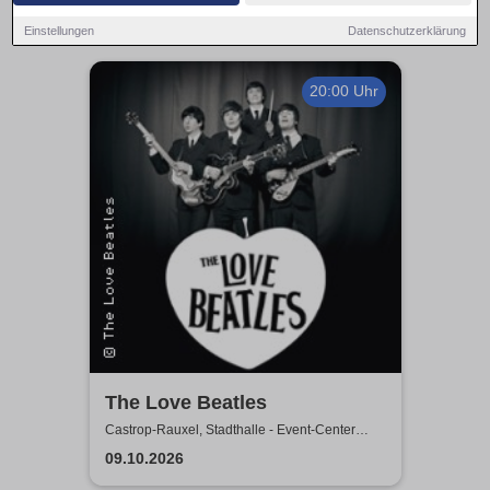
Einstellungen
Datenschutzerklärung
20:00 Uhr
The Love Beatles
Castrop-Rauxel, Stadthalle - Event-Center
Castrop-Rauxel
09.10.2026