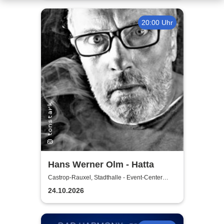
20:00 Uhr
Hans Werner Olm - Hatta
Castrop-Rauxel, Stadthalle - Event-Center
Castrop-Rauxel
24.10.2026