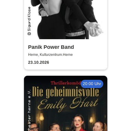
Panik Power Band
Herne, Kulturzentrum.Herne
23.10.2026
20:00 Uhr