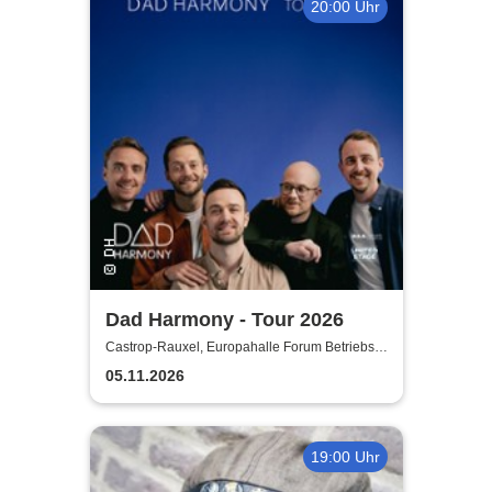
20:00 Uhr
Dad Harmony - Tour 2026
Castrop-Rauxel, Europahalle Forum Betriebs-
GmbH
05.11.2026
19:00 Uhr