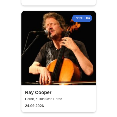
19:30 Uhr
Ray Cooper
Herne, Kulturküche Herne
24.09.2026