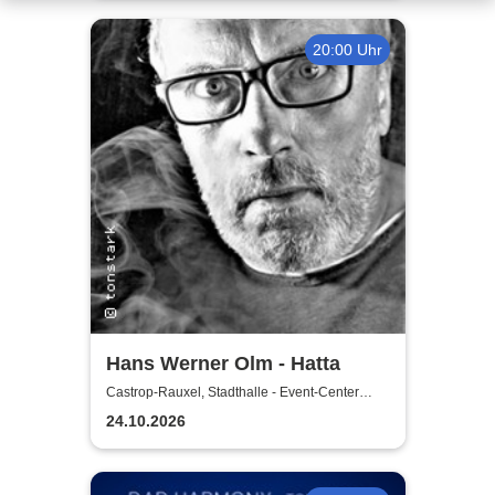
20:00 Uhr
Hans Werner Olm - Hatta
Castrop-Rauxel, Stadthalle - Event-Center
Castrop-Rauxel
24.10.2026