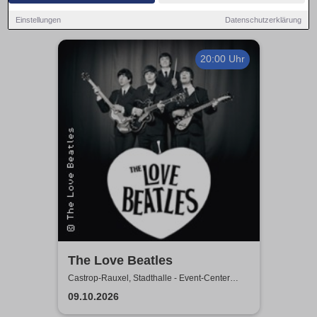
Einstellungen
Datenschutzerklärung
20:00 Uhr
The Love Beatles
Castrop-Rauxel, Stadthalle - Event-Center
Castrop-Rauxel
09.10.2026