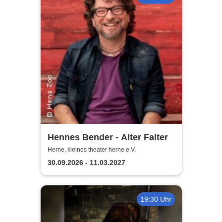
Hennes Bender - Alter Falter
Herne, kleines theater herne e.V.
30.09.2026 - 11.03.2027
19:30 Uhr