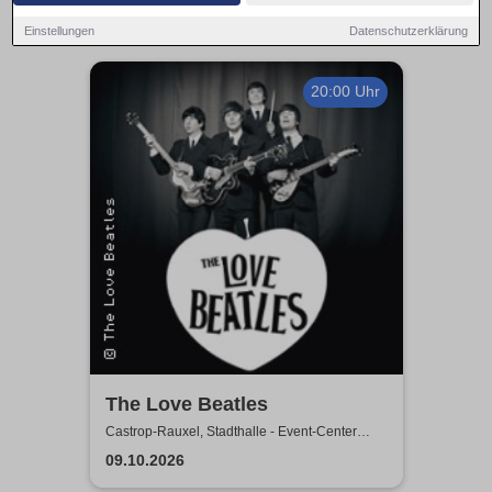
Einstellungen
Datenschutzerklärung
20:00 Uhr
The Love Beatles
Castrop-Rauxel, Stadthalle - Event-Center
Castrop-Rauxel
09.10.2026