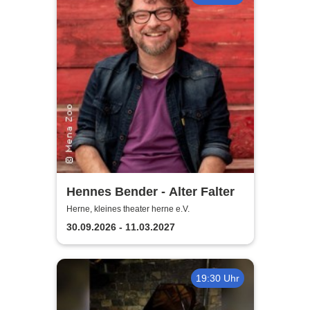
Hennes Bender - Alter Falter
Herne, kleines theater herne e.V.
30.09.2026 - 11.03.2027
19:30 Uhr