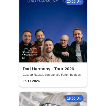
20:00 Uhr
Dad Harmony - Tour 2026
Castrop-Rauxel, Europahalle Forum Betriebs-
GmbH
05.11.2026
19:00 Uhr