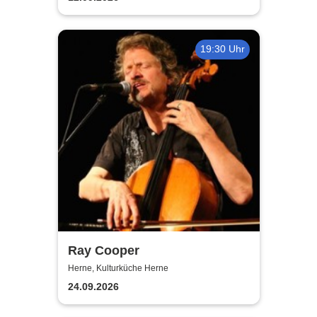
19:30 Uhr
Ray Cooper
Herne, Kulturküche Herne
24.09.2026