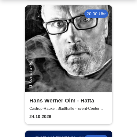
20:00 Uhr
Hans Werner Olm - Hatta
Castrop-Rauxel, Stadthalle - Event-Center
Castrop-Rauxel
24.10.2026