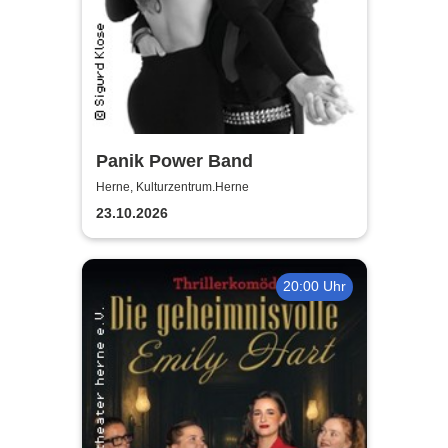
Panik Power Band
Herne, Kulturzentrum.Herne
23.10.2026
20:00 Uhr