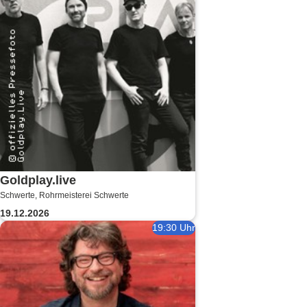
Goldplay.live
Schwerte, Rohrmeisterei Schwerte
19.12.2026
19:30 Uhr