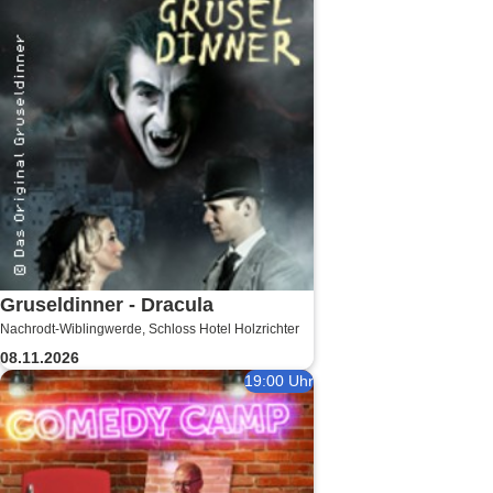
Gruseldinner - Dracula
Nachrodt-Wiblingwerde, Schloss Hotel Holzrichter
08.11.2026
19:00 Uhr