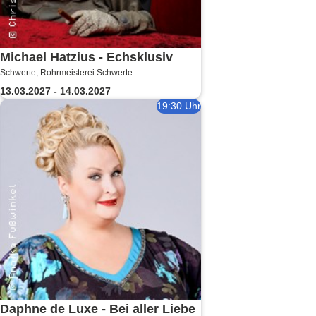
Michael Hatzius - Echsklusiv
Schwerte, Rohrmeisterei Schwerte
13.03.2027 - 14.03.2027
19:30 Uhr
Daphne de Luxe - Bei aller Liebe