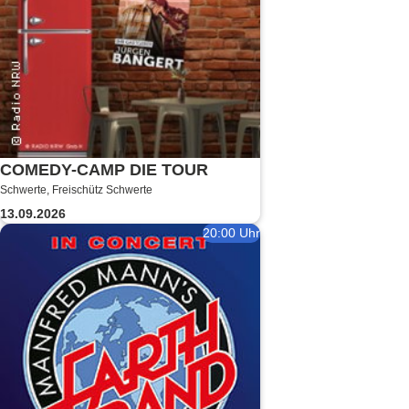
COMEDY-CAMP DIE TOUR
Schwerte, Freischütz Schwerte
13.09.2026
20:00 Uhr