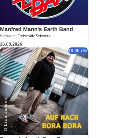
Manfred Mann's Earth Band
Schwerte, Freischütz Schwerte
26.09.2026
19:30 Uhr