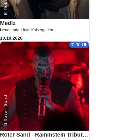
Medlz
Neuenrade, Hotel Kaisergarten
10.10.2026
20:30 Uhr
Roter Sand - Rammstein Tribute -