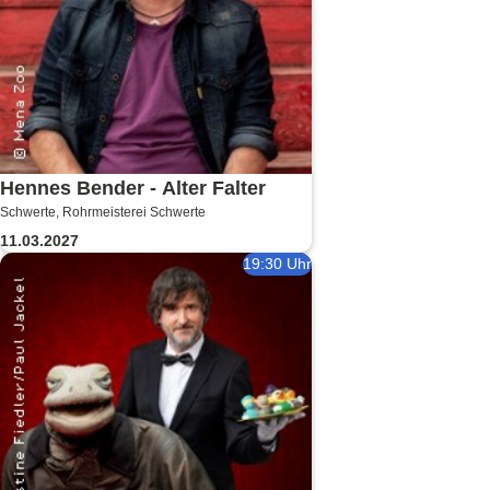
Hennes Bender - Alter Falter
Schwerte, Rohrmeisterei Schwerte
11.03.2027
19:30 Uhr