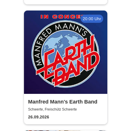
20:00 Uhr
Manfred Mann's Earth Band
Schwerte, Freischütz Schwerte
26.09.2026