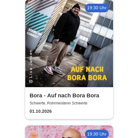
19:30 Uhr
Bora - Auf nach Bora Bora
Schwerte, Rohrmeisterei Schwerte
01.10.2026
19:30 Uhr