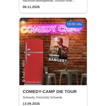
Nachrodt-Wiblingwerde, Schloss Hotel
Holzrichter
08.11.2026
19:00 Uhr
COMEDY-CAMP DIE TOUR
Schwerte, Freischütz Schwerte
13.09.2026