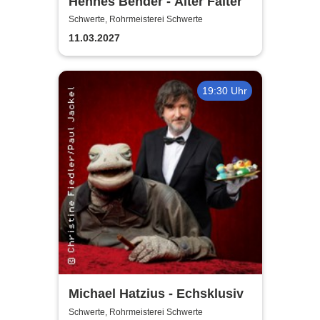
Hennes Bender - Alter Falter
Schwerte, Rohrmeisterei Schwerte
11.03.2027
19:30 Uhr
Michael Hatzius - Echsklusiv
Schwerte, Rohrmeisterei Schwerte