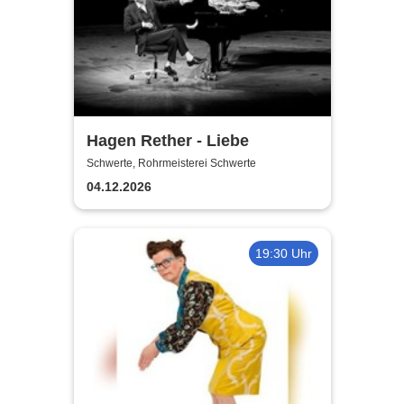
Hagen Rether - Liebe
Schwerte, Rohrmeisterei Schwerte
04.12.2026
19:30 Uhr