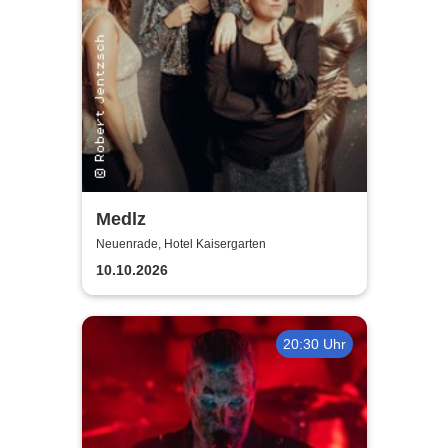
Medlz
Neuenrade, Hotel Kaisergarten
10.10.2026
20:30 Uhr