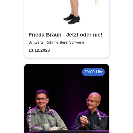
Frieda Braun - Jetzt oder nie!
Schwerte, Rohrmeisterei Schwerte
13.12.2026
20:00 Uhr