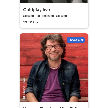
Goldplay.live
Schwerte, Rohrmeisterei Schwerte
19.12.2026
19:30 Uhr