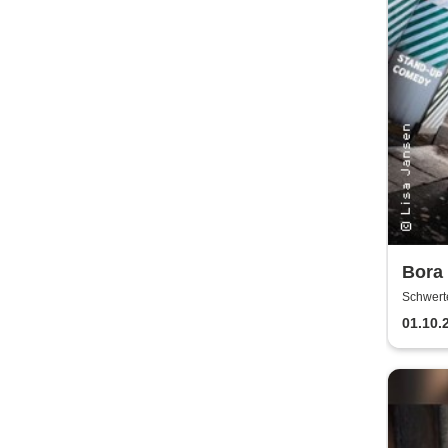
Bora 
Schwert
01.10.