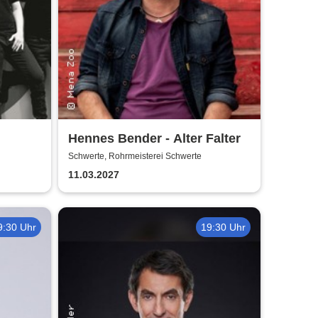
Hennes Bender - Alter Falter
Schwerte, Rohrmeisterei Schwerte
11.03.2027
9:30 Uhr
19:30 Uhr