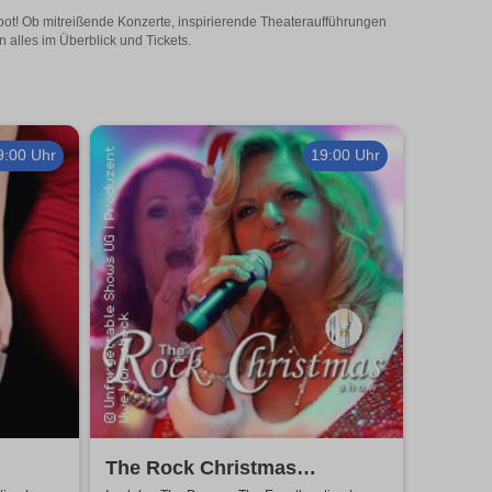
gebot! Ob mitreißende Konzerte, inspirierende Theateraufführungen
n alles im Überblick und Tickets.
9:00 Uhr
19:00 Uhr
The Rock Christmas