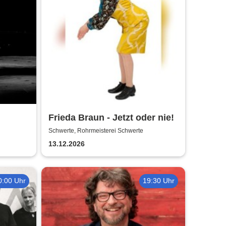
Frieda Braun - Jetzt oder nie!
Schwerte, Rohrmeisterei Schwerte
13.12.2026
0:00 Uhr
19:30 Uhr