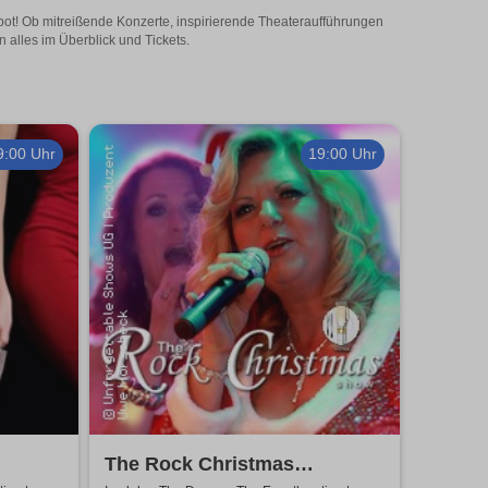
gebot! Ob mitreißende Konzerte, inspirierende Theateraufführungen
n alles im Überblick und Tickets.
9:00 Uhr
19:00 Uhr
The Rock Christmas