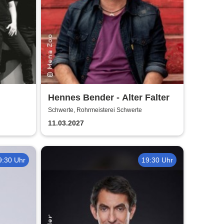
Hennes Bender - Alter Falter
Schwerte, Rohrmeisterei Schwerte
11.03.2027
9:30 Uhr
19:30 Uhr