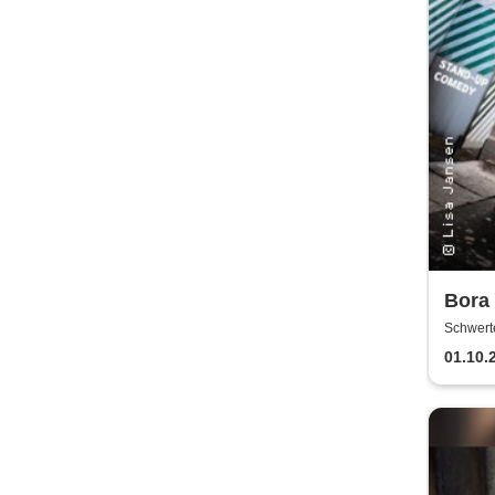
Bora 
Schwert
01.10.