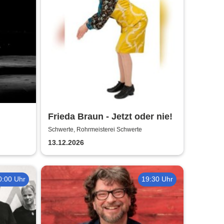
Frieda Braun - Jetzt oder nie!
Schwerte, Rohrmeisterei Schwerte
13.12.2026
0:00 Uhr
19:30 Uhr