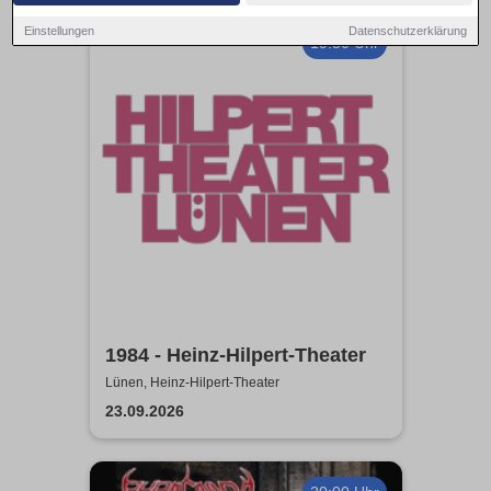
Einstellungen
Datenschutzerklärung
19:30 Uhr
1984 - Heinz-Hilpert-Theater
Lünen, Heinz-Hilpert-Theater
23.09.2026