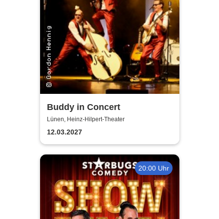
Buddy in Concert
Lünen, Heinz-Hilpert-Theater
12.03.2027
20:00 Uhr