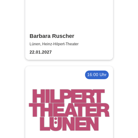
Barbara Ruscher
Lünen, Heinz-Hilpert-Theater
22.01.2027
16:00 Uhr