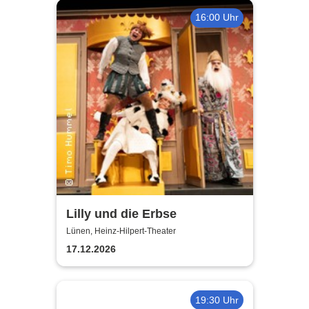
16:00 Uhr
Lilly und die Erbse
Lünen, Heinz-Hilpert-Theater
17.12.2026
19:30 Uhr