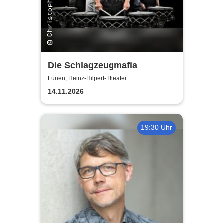
Die Schlagzeugmafia
Lünen, Heinz-Hilpert-Theater
14.11.2026
19:30 Uhr