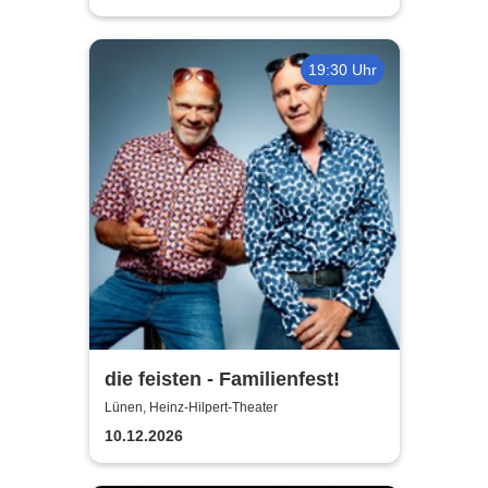
19:30 Uhr
die feisten - Familienfest!
Lünen, Heinz-Hilpert-Theater
10.12.2026