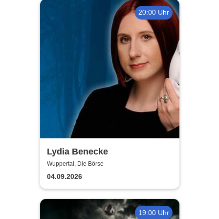
20:00 Uhr
Lydia Benecke
Wuppertal, Die Börse
04.09.2026
19:00 Uhr