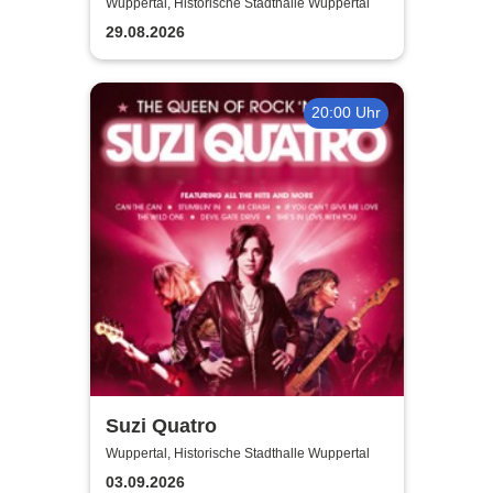
Wuppertal, Historische Stadthalle Wuppertal
29.08.2026
20:00 Uhr
Suzi Quatro
Wuppertal, Historische Stadthalle Wuppertal
03.09.2026