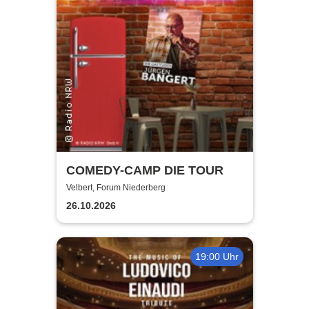
COMEDY-CAMP DIE TOUR
Velbert, Forum Niederberg
26.10.2026
19:00 Uhr