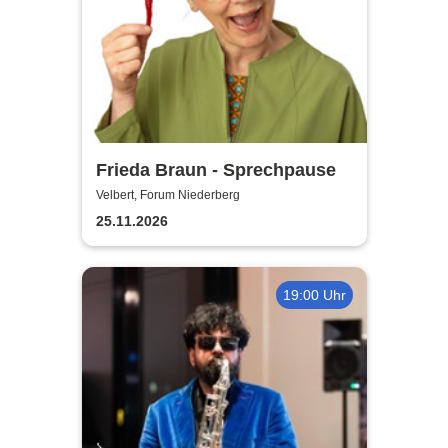
Frieda Braun - Sprechpause
Velbert, Forum Niederberg
25.11.2026
19:00 Uhr