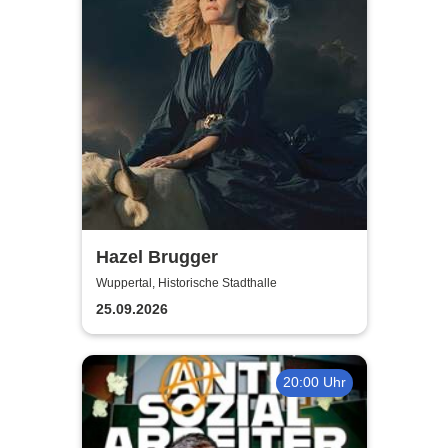
Hazel Brugger
Wuppertal, Historische Stadthalle
25.09.2026
20:00 Uhr