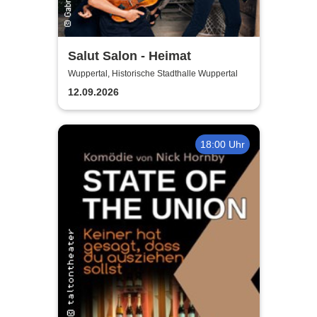
Salut Salon - Heimat
Wuppertal, Historische Stadthalle Wuppertal
12.09.2026
18:00 Uhr