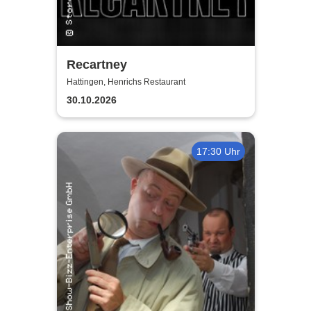
Recartney
Hattingen, Henrichs Restaurant
30.10.2026
17:30 Uhr