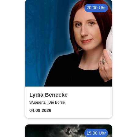
20:00 Uhr
Lydia Benecke
Wuppertal, Die Börse
04.09.2026
19:00 Uhr