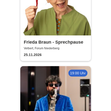
Frieda Braun - Sprechpause
Velbert, Forum Niederberg
25.11.2026
19:00 Uhr