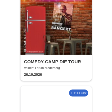
COMEDY-CAMP DIE TOUR
Velbert, Forum Niederberg
26.10.2026
19:00 Uhr