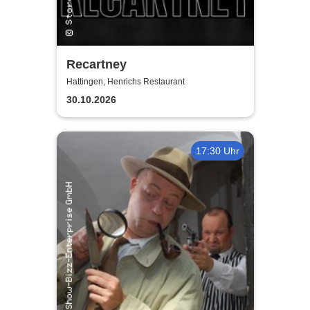
Recartney
Hattingen, Henrichs Restaurant
30.10.2026
17:30 Uhr