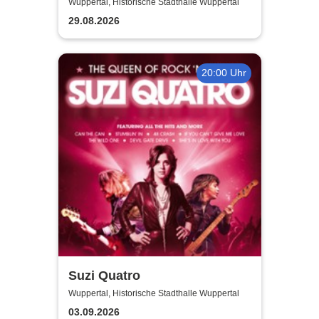
Wuppertal, Historische Stadthalle Wuppertal
29.08.2026
20:00 Uhr
Suzi Quatro
Wuppertal, Historische Stadthalle Wuppertal
03.09.2026