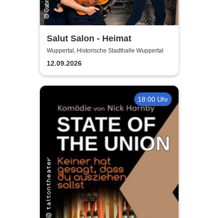
Salut Salon - Heimat
Wuppertal, Historische Stadthalle Wuppertal
12.09.2026
18:00 Uhr