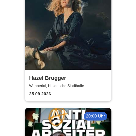
Hazel Brugger
Wuppertal, Historische Stadthalle
25.09.2026
20:00 Uhr