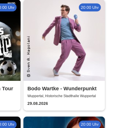
0:00 Uhr
20:00 Uhr
 Tour
Bodo Wartke - Wunderpunkt
Wuppertal, Historische Stadthalle Wuppertal
29.08.2026
0:00 Uhr
20:00 Uhr