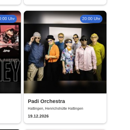
0:00 Uhr
20:00 Uhr
Padi Orchestra
Hattingen, Henrichshütte Hattingen
19.12.2026