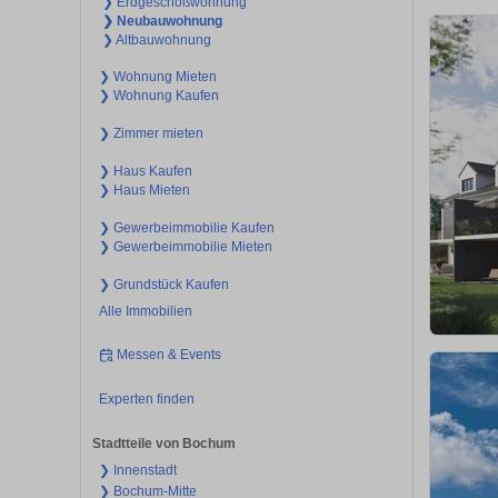
❯ Erdgeschoßwohnung
❯ Neubauwohnung
❯ Altbauwohnung
❯ Wohnung Mieten
❯ Wohnung Kaufen
❯ Zimmer mieten
❯ Haus Kaufen
❯ Haus Mieten
❯ Gewerbeimmobilie Kaufen
❯ Gewerbeimmobilie Mieten
❯ Grundstück Kaufen
Alle Immobilien
Messen & Events
Experten finden
Stadtteile von Bochum
❯ Innenstadt
❯ Bochum-Mitte