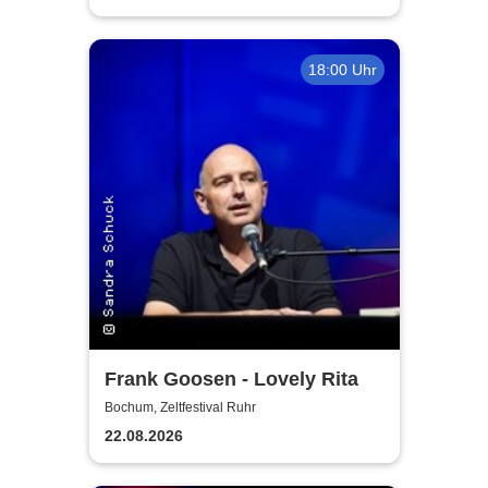
18:00 Uhr
Frank Goosen - Lovely Rita
Bochum, Zeltfestival Ruhr
22.08.2026