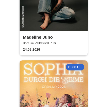
Madeline Juno
Bochum, Zeltfestival Ruhr
24.08.2026
19:00 Uhr