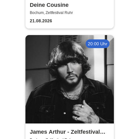
Deine Cousine
Bochum, Zeltfestival Ruhr
21.08.2026
20:00 Uhr
James Arthur - Zeltfestival