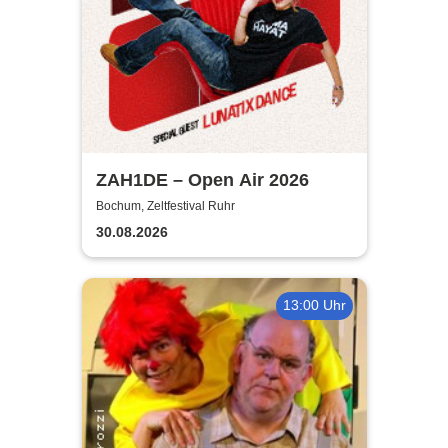
ZAH1DE – Open Air 2026
Bochum, Zeltfestival Ruhr
30.08.2026
13:00 Uhr