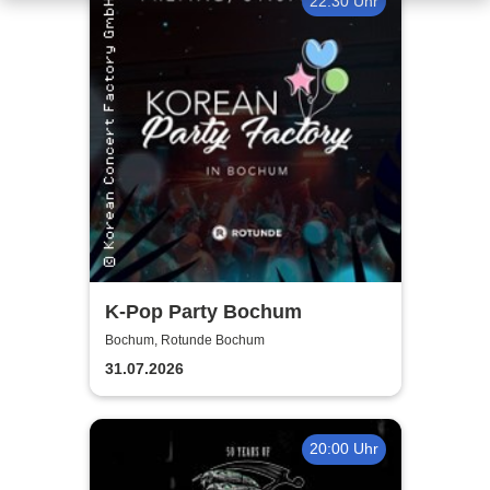
22:30 Uhr
K-Pop Party Bochum
Bochum, Rotunde Bochum
31.07.2026
20:00 Uhr