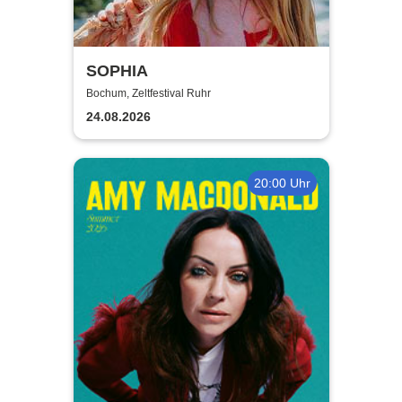
SOPHIA
Bochum, Zeltfestival Ruhr
24.08.2026
20:00 Uhr